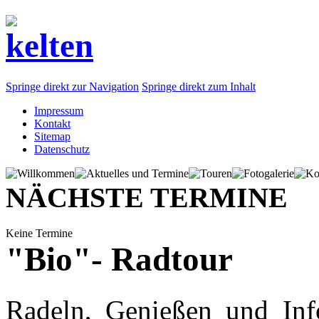
Springe direkt zur Navigation
Springe direkt zum Inhalt
Impressum
Kontakt
Sitemap
Datenschutz
NÄCHSTE TERMINE
Keine Termine
"Bio"- Radtour
Radeln, Genießen und Info