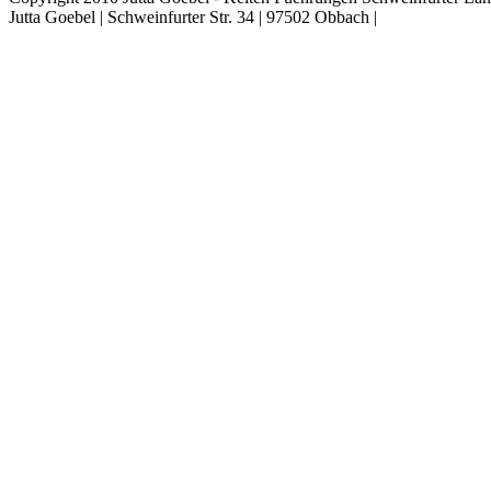
Jutta Goebel | Schweinfurter Str. 34 | 97502 Obbach |