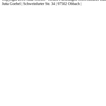
Jutta Goebel | Schweinfurter Str. 34 | 97502 Obbach |