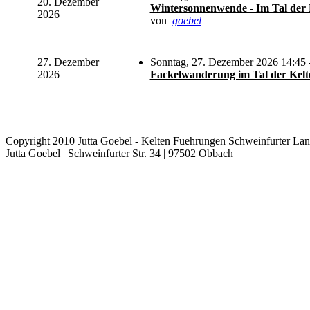
20. Dezember
Wintersonnenwende - Im Tal der 
2026
von
goebel
27. Dezember
Sonntag, 27. Dezember 2026 14:45 
2026
Fackelwanderung im Tal der Kelte
Copyright 2010 Jutta Goebel - Kelten Fuehrungen Schweinfurter Lan
Jutta Goebel | Schweinfurter Str. 34 | 97502 Obbach |