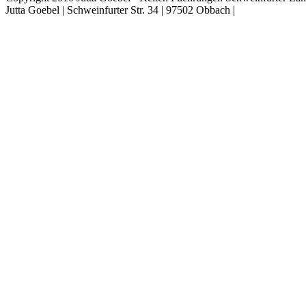
Jutta Goebel | Schweinfurter Str. 34 | 97502 Obbach |