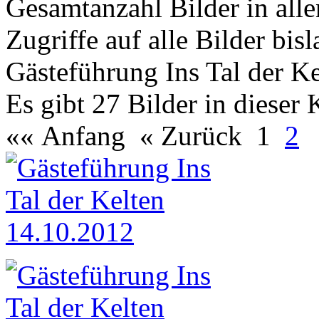
Gesamtanzahl Bilder in all
Zugriffe auf alle Bilder bis
Gästeführung Ins Tal der K
Es gibt 27 Bilder in dieser 
«« Anfang
« Zurück
1
2