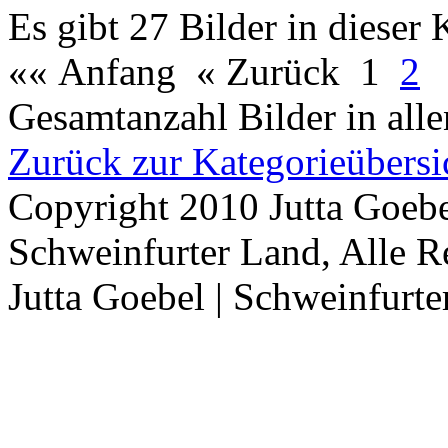
Es gibt 27 Bilder in dieser 
«« Anfang
« Zurück
1
2
Gesamtanzahl Bilder in all
Zurück zur Kategorieübersi
Copyright 2010 Jutta Goebe
Schweinfurter Land, Alle R
Jutta Goebel | Schweinfurte