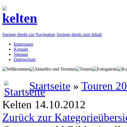
Springe direkt zur Navigation
Springe direkt zum Inhalt
Impressum
Kontakt
Sitemap
Datenschutz
Startseite
»
Touren 2
Kelten 14.10.2012
Zurück zur Kategorieübersi