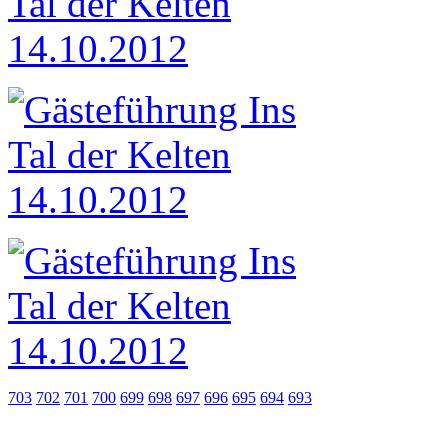
703
702
701
700
699
698
697
696
695
694
693